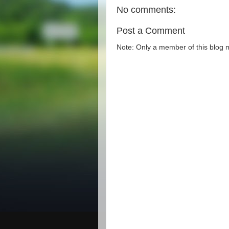
No comments:
Post a Comment
Note: Only a member of this blog