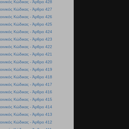
οινικός Κώδικας - Άρθρο 428
οινικός Κώδικας - Άρθρο 427
οινικός Κώδικας - Άρθρο 426
οινικός Κώδικας - Άρθρο 425
οινικός Κώδικας - Άρθρο 424
οινικός Κώδικας - Άρθρο 423
οινικός Κώδικας - Άρθρο 422
οινικός Κώδικας - Άρθρο 421
οινικός Κώδικας - Άρθρο 420
οινικός Κώδικας - Άρθρο 419
οινικός Κώδικας - Άρθρο 418
οινικός Κώδικας - Άρθρο 417
οινικός Κώδικας - Άρθρο 416
οινικός Κώδικας - Άρθρο 415
οινικός Κώδικας - Άρθρο 414
οινικός Κώδικας - Άρθρο 413
οινικός Κώδικας - Άρθρο 412