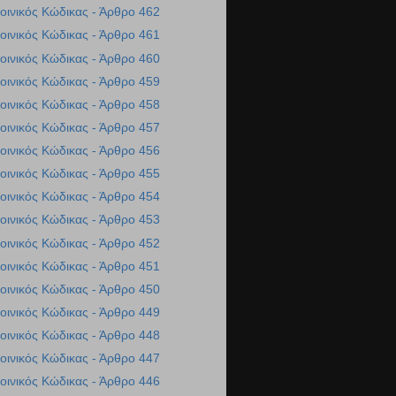
οινικός Κώδικας - Άρθρο 462
οινικός Κώδικας - Άρθρο 461
οινικός Κώδικας - Άρθρο 460
οινικός Κώδικας - Άρθρο 459
οινικός Κώδικας - Άρθρο 458
οινικός Κώδικας - Άρθρο 457
οινικός Κώδικας - Άρθρο 456
οινικός Κώδικας - Άρθρο 455
οινικός Κώδικας - Άρθρο 454
οινικός Κώδικας - Άρθρο 453
οινικός Κώδικας - Άρθρο 452
οινικός Κώδικας - Άρθρο 451
οινικός Κώδικας - Άρθρο 450
οινικός Κώδικας - Άρθρο 449
οινικός Κώδικας - Άρθρο 448
οινικός Κώδικας - Άρθρο 447
οινικός Κώδικας - Άρθρο 446