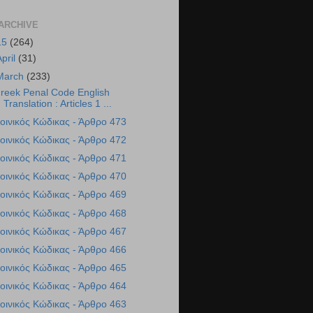
ARCHIVE
15
(264)
April
(31)
March
(233)
reek Penal Code English
Translation : Articles 1 ...
οινικός Κώδικας - Άρθρο 473
οινικός Κώδικας - Άρθρο 472
οινικός Κώδικας - Άρθρο 471
οινικός Κώδικας - Άρθρο 470
οινικός Κώδικας - Άρθρο 469
οινικός Κώδικας - Άρθρο 468
οινικός Κώδικας - Άρθρο 467
οινικός Κώδικας - Άρθρο 466
οινικός Κώδικας - Άρθρο 465
οινικός Κώδικας - Άρθρο 464
οινικός Κώδικας - Άρθρο 463