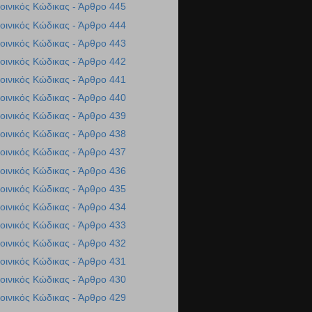
οινικός Κώδικας - Άρθρο 445
οινικός Κώδικας - Άρθρο 444
οινικός Κώδικας - Άρθρο 443
οινικός Κώδικας - Άρθρο 442
οινικός Κώδικας - Άρθρο 441
οινικός Κώδικας - Άρθρο 440
οινικός Κώδικας - Άρθρο 439
οινικός Κώδικας - Άρθρο 438
οινικός Κώδικας - Άρθρο 437
οινικός Κώδικας - Άρθρο 436
οινικός Κώδικας - Άρθρο 435
οινικός Κώδικας - Άρθρο 434
οινικός Κώδικας - Άρθρο 433
οινικός Κώδικας - Άρθρο 432
οινικός Κώδικας - Άρθρο 431
οινικός Κώδικας - Άρθρο 430
οινικός Κώδικας - Άρθρο 429