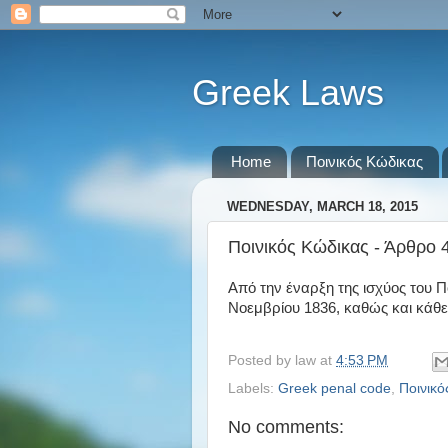
Greek Laws
Home
Ποινικός Κώδικας
WEDNESDAY, MARCH 18, 2015
Ποινικός Κώδικας - Άρθρο 
Από την έναρξη της ισχύος του Π
Νοεμβρίου 1836, καθώς και κάθε
Posted by
law
at
4:53 PM
Labels:
Greek penal code
,
Ποινικό
No comments: