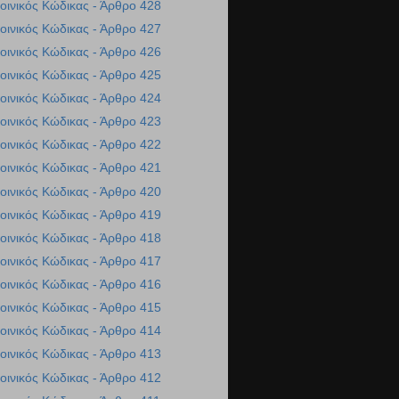
οινικός Κώδικας - Άρθρο 428
οινικός Κώδικας - Άρθρο 427
οινικός Κώδικας - Άρθρο 426
οινικός Κώδικας - Άρθρο 425
οινικός Κώδικας - Άρθρο 424
οινικός Κώδικας - Άρθρο 423
οινικός Κώδικας - Άρθρο 422
οινικός Κώδικας - Άρθρο 421
οινικός Κώδικας - Άρθρο 420
οινικός Κώδικας - Άρθρο 419
οινικός Κώδικας - Άρθρο 418
οινικός Κώδικας - Άρθρο 417
οινικός Κώδικας - Άρθρο 416
οινικός Κώδικας - Άρθρο 415
οινικός Κώδικας - Άρθρο 414
οινικός Κώδικας - Άρθρο 413
οινικός Κώδικας - Άρθρο 412