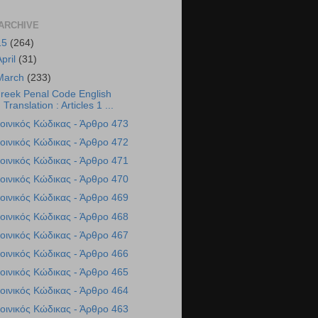
ARCHIVE
15
(264)
April
(31)
March
(233)
reek Penal Code English
Translation : Articles 1 ...
οινικός Κώδικας - Άρθρο 473
οινικός Κώδικας - Άρθρο 472
οινικός Κώδικας - Άρθρο 471
οινικός Κώδικας - Άρθρο 470
οινικός Κώδικας - Άρθρο 469
οινικός Κώδικας - Άρθρο 468
οινικός Κώδικας - Άρθρο 467
οινικός Κώδικας - Άρθρο 466
οινικός Κώδικας - Άρθρο 465
οινικός Κώδικας - Άρθρο 464
οινικός Κώδικας - Άρθρο 463