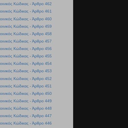
οινικός Κώδικας - Άρθρο 462
οινικός Κώδικας - Άρθρο 461
οινικός Κώδικας - Άρθρο 460
οινικός Κώδικας - Άρθρο 459
οινικός Κώδικας - Άρθρο 458
οινικός Κώδικας - Άρθρο 457
οινικός Κώδικας - Άρθρο 456
οινικός Κώδικας - Άρθρο 455
οινικός Κώδικας - Άρθρο 454
οινικός Κώδικας - Άρθρο 453
οινικός Κώδικας - Άρθρο 452
οινικός Κώδικας - Άρθρο 451
οινικός Κώδικας - Άρθρο 450
οινικός Κώδικας - Άρθρο 449
οινικός Κώδικας - Άρθρο 448
οινικός Κώδικας - Άρθρο 447
οινικός Κώδικας - Άρθρο 446