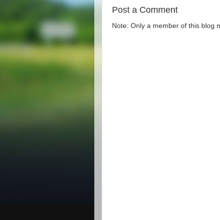
Post a Comment
Note: Only a member of this blog