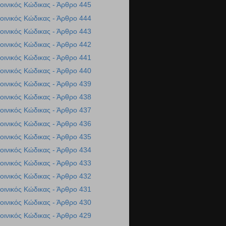
οινικός Κώδικας - Άρθρο 445
οινικός Κώδικας - Άρθρο 444
οινικός Κώδικας - Άρθρο 443
οινικός Κώδικας - Άρθρο 442
οινικός Κώδικας - Άρθρο 441
οινικός Κώδικας - Άρθρο 440
οινικός Κώδικας - Άρθρο 439
οινικός Κώδικας - Άρθρο 438
οινικός Κώδικας - Άρθρο 437
οινικός Κώδικας - Άρθρο 436
οινικός Κώδικας - Άρθρο 435
οινικός Κώδικας - Άρθρο 434
οινικός Κώδικας - Άρθρο 433
οινικός Κώδικας - Άρθρο 432
οινικός Κώδικας - Άρθρο 431
οινικός Κώδικας - Άρθρο 430
οινικός Κώδικας - Άρθρο 429