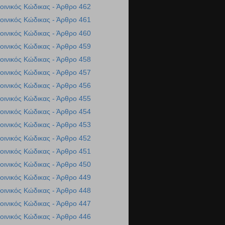
οινικός Κώδικας - Άρθρο 462
οινικός Κώδικας - Άρθρο 461
οινικός Κώδικας - Άρθρο 460
οινικός Κώδικας - Άρθρο 459
οινικός Κώδικας - Άρθρο 458
οινικός Κώδικας - Άρθρο 457
οινικός Κώδικας - Άρθρο 456
οινικός Κώδικας - Άρθρο 455
οινικός Κώδικας - Άρθρο 454
οινικός Κώδικας - Άρθρο 453
οινικός Κώδικας - Άρθρο 452
οινικός Κώδικας - Άρθρο 451
οινικός Κώδικας - Άρθρο 450
οινικός Κώδικας - Άρθρο 449
οινικός Κώδικας - Άρθρο 448
οινικός Κώδικας - Άρθρο 447
οινικός Κώδικας - Άρθρο 446