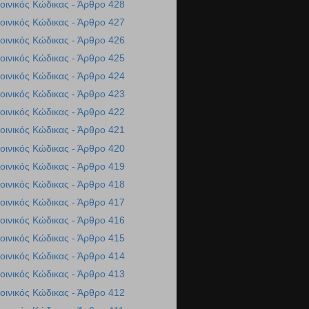
οινικός Κώδικας - Άρθρο 428
οινικός Κώδικας - Άρθρο 427
οινικός Κώδικας - Άρθρο 426
οινικός Κώδικας - Άρθρο 425
οινικός Κώδικας - Άρθρο 424
οινικός Κώδικας - Άρθρο 423
οινικός Κώδικας - Άρθρο 422
οινικός Κώδικας - Άρθρο 421
οινικός Κώδικας - Άρθρο 420
οινικός Κώδικας - Άρθρο 419
οινικός Κώδικας - Άρθρο 418
οινικός Κώδικας - Άρθρο 417
οινικός Κώδικας - Άρθρο 416
οινικός Κώδικας - Άρθρο 415
οινικός Κώδικας - Άρθρο 414
οινικός Κώδικας - Άρθρο 413
οινικός Κώδικας - Άρθρο 412