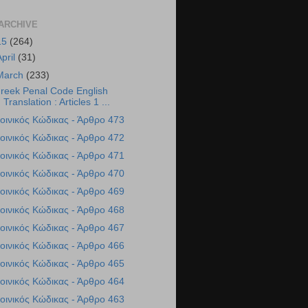
ARCHIVE
15
(264)
April
(31)
March
(233)
reek Penal Code English
Translation : Articles 1 ...
οινικός Κώδικας - Άρθρο 473
οινικός Κώδικας - Άρθρο 472
οινικός Κώδικας - Άρθρο 471
οινικός Κώδικας - Άρθρο 470
οινικός Κώδικας - Άρθρο 469
οινικός Κώδικας - Άρθρο 468
οινικός Κώδικας - Άρθρο 467
οινικός Κώδικας - Άρθρο 466
οινικός Κώδικας - Άρθρο 465
οινικός Κώδικας - Άρθρο 464
οινικός Κώδικας - Άρθρο 463