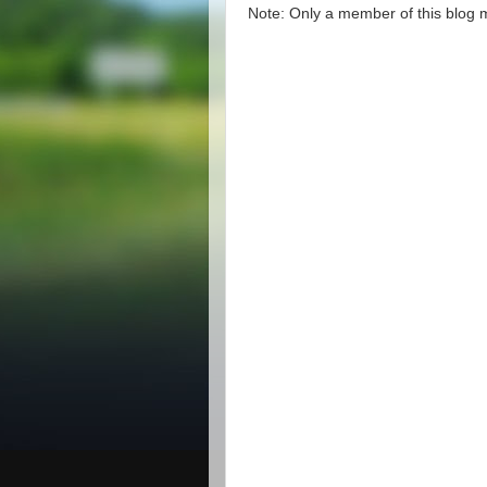
Note: Only a member of this blog