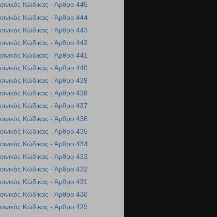
οινικός Κώδικας - Άρθρο 445
οινικός Κώδικας - Άρθρο 444
οινικός Κώδικας - Άρθρο 443
οινικός Κώδικας - Άρθρο 442
οινικός Κώδικας - Άρθρο 441
οινικός Κώδικας - Άρθρο 440
οινικός Κώδικας - Άρθρο 439
οινικός Κώδικας - Άρθρο 438
οινικός Κώδικας - Άρθρο 437
οινικός Κώδικας - Άρθρο 436
οινικός Κώδικας - Άρθρο 435
οινικός Κώδικας - Άρθρο 434
οινικός Κώδικας - Άρθρο 433
οινικός Κώδικας - Άρθρο 432
οινικός Κώδικας - Άρθρο 431
οινικός Κώδικας - Άρθρο 430
οινικός Κώδικας - Άρθρο 429