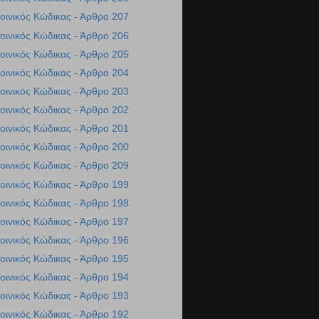
οινικός Κώδικας - Άρθρο 207
οινικός Κώδικας - Άρθρο 206
οινικός Κώδικας - Άρθρο 205
οινικός Κώδικας - Άρθρο 204
οινικός Κώδικας - Άρθρο 203
οινικός Κώδικας - Άρθρο 202
οινικός Κώδικας - Άρθρο 201
οινικός Κώδικας - Άρθρο 200
οινικός Κώδικας - Άρθρο 209
οινικός Κώδικας - Άρθρο 199
οινικός Κώδικας - Άρθρο 198
οινικός Κώδικας - Άρθρο 197
οινικός Κώδικας - Άρθρο 196
οινικός Κώδικας - Άρθρο 195
οινικός Κώδικας - Άρθρο 194
οινικός Κώδικας - Άρθρο 193
οινικός Κώδικας - Άρθρο 192