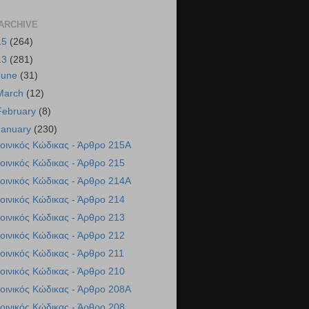
ARCHIVE
15
(264)
13
(281)
June
(31)
March
(12)
February
(8)
January
(230)
οινικός Κώδικας - Άρθρο 215A
οινικός Κώδικας - Άρθρο 215
οινικός Κώδικας - Άρθρο 214A
οινικός Κώδικας - Άρθρο 214
οινικός Κώδικας - Άρθρο 213
οινικός Κώδικας - Άρθρο 212
οινικός Κώδικας - Άρθρο 211
οινικός Κώδικας - Άρθρο 210
οινικός Κώδικας - Άρθρο 208A
οινικός Κώδικας - Άρθρο 208