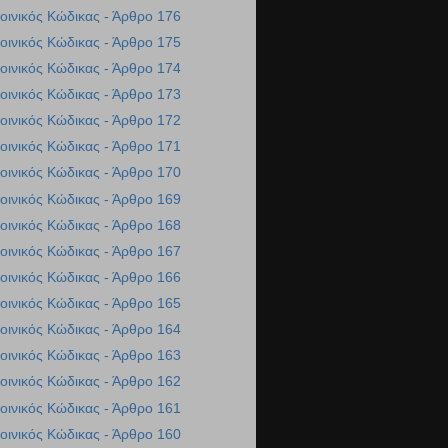
οινικός Κώδικας - Άρθρο 176
οινικός Κώδικας - Άρθρο 175
οινικός Κώδικας - Άρθρο 174
οινικός Κώδικας - Άρθρο 173
οινικός Κώδικας - Άρθρο 172
οινικός Κώδικας - Άρθρο 171
οινικός Κώδικας - Άρθρο 170
οινικός Κώδικας - Άρθρο 169
οινικός Κώδικας - Άρθρο 168
οινικός Κώδικας - Άρθρο 167
οινικός Κώδικας - Άρθρο 166
οινικός Κώδικας - Άρθρο 165
οινικός Κώδικας - Άρθρο 164
οινικός Κώδικας - Άρθρο 163
οινικός Κώδικας - Άρθρο 162
οινικός Κώδικας - Άρθρο 161
οινικός Κώδικας - Άρθρο 160