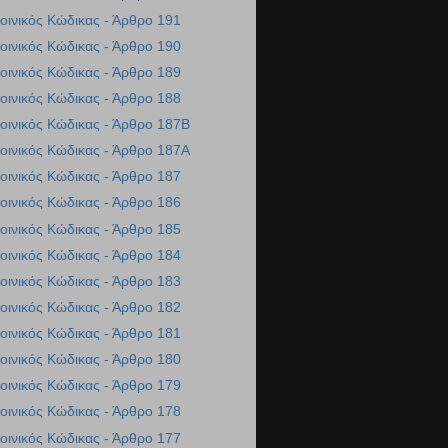
οινικός Κώδικας - Άρθρο 191
οινικός Κώδικας - Άρθρο 190
οινικός Κώδικας - Άρθρο 189
οινικός Κώδικας - Άρθρο 188
οινικός Κώδικας - Άρθρο 187Β
οινικός Κώδικας - Άρθρο 187Α
οινικός Κώδικας - Άρθρο 187
οινικός Κώδικας - Άρθρο 186
οινικός Κώδικας - Άρθρο 185
οινικός Κώδικας - Άρθρο 184
οινικός Κώδικας - Άρθρο 183
οινικός Κώδικας - Άρθρο 182
οινικός Κώδικας - Άρθρο 181
οινικός Κώδικας - Άρθρο 180
οινικός Κώδικας - Άρθρο 179
οινικός Κώδικας - Άρθρο 178
οινικός Κώδικας - Άρθρο 177