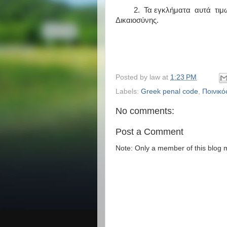
2. Τα εγκλήματα αυτά τιμωρο
Δικαιοσύνης.
Posted by
law
at
1:23 PM
Labels:
Greek penal code
,
Ποινικό
No comments:
Post a Comment
Note: Only a member of this blog