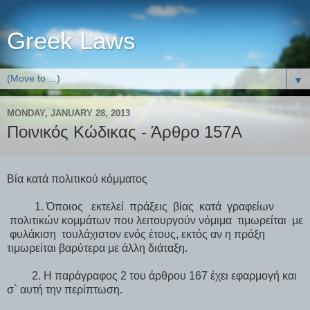
Greek Laws
▼
MONDAY, JANUARY 28, 2013
Ποινικός Κώδικας - Άρθρο 157Α
Βία κατά πολιτικού κόμματος
1. Όποιος εκτελεί πράξεις βίας κατά γραφείων
πολιτικών κομμάτων που λειτουργούν νόμιμα τιμωρείται με
φυλάκιση τουλάχιστον ενός έτους, εκτός αν η πράξη
τιμωρείται βαρύτερα με άλλη διάταξη.
2. Η παράγραφος 2 του άρθρου 167 έχει εφαρμογή και
σ` αυτή την περίπτωση.