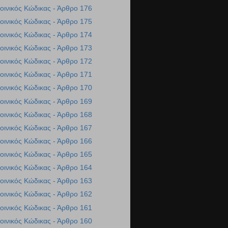
οινικός Κώδικας - Άρθρο 176
οινικός Κώδικας - Άρθρο 175
οινικός Κώδικας - Άρθρο 174
οινικός Κώδικας - Άρθρο 173
οινικός Κώδικας - Άρθρο 172
οινικός Κώδικας - Άρθρο 171
οινικός Κώδικας - Άρθρο 170
οινικός Κώδικας - Άρθρο 169
οινικός Κώδικας - Άρθρο 168
οινικός Κώδικας - Άρθρο 167
οινικός Κώδικας - Άρθρο 166
οινικός Κώδικας - Άρθρο 165
οινικός Κώδικας - Άρθρο 164
οινικός Κώδικας - Άρθρο 163
οινικός Κώδικας - Άρθρο 162
οινικός Κώδικας - Άρθρο 161
οινικός Κώδικας - Άρθρο 160