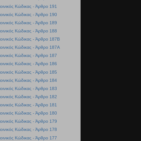
οινικός Κώδικας - Άρθρο 191
οινικός Κώδικας - Άρθρο 190
οινικός Κώδικας - Άρθρο 189
οινικός Κώδικας - Άρθρο 188
οινικός Κώδικας - Άρθρο 187Β
οινικός Κώδικας - Άρθρο 187Α
οινικός Κώδικας - Άρθρο 187
οινικός Κώδικας - Άρθρο 186
οινικός Κώδικας - Άρθρο 185
οινικός Κώδικας - Άρθρο 184
οινικός Κώδικας - Άρθρο 183
οινικός Κώδικας - Άρθρο 182
οινικός Κώδικας - Άρθρο 181
οινικός Κώδικας - Άρθρο 180
οινικός Κώδικας - Άρθρο 179
οινικός Κώδικας - Άρθρο 178
οινικός Κώδικας - Άρθρο 177