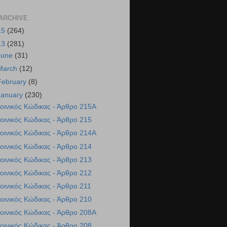
ARCHIVE
15
(264)
13
(281)
June
(31)
March
(12)
February
(8)
January
(230)
οινικός Κώδικας - Άρθρο 215A
οινικός Κώδικας - Άρθρο 215
οινικός Κώδικας - Άρθρο 214A
οινικός Κώδικας - Άρθρο 214
οινικός Κώδικας - Άρθρο 213
οινικός Κώδικας - Άρθρο 212
οινικός Κώδικας - Άρθρο 211
οινικός Κώδικας - Άρθρο 210
οινικός Κώδικας - Άρθρο 208A
οινικός Κώδικας - Άρθρο 208