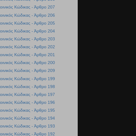
οινικός Κώδικας - Άρθρο 207
οινικός Κώδικας - Άρθρο 206
οινικός Κώδικας - Άρθρο 205
οινικός Κώδικας - Άρθρο 204
οινικός Κώδικας - Άρθρο 203
οινικός Κώδικας - Άρθρο 202
οινικός Κώδικας - Άρθρο 201
οινικός Κώδικας - Άρθρο 200
οινικός Κώδικας - Άρθρο 209
οινικός Κώδικας - Άρθρο 199
οινικός Κώδικας - Άρθρο 198
οινικός Κώδικας - Άρθρο 197
οινικός Κώδικας - Άρθρο 196
οινικός Κώδικας - Άρθρο 195
οινικός Κώδικας - Άρθρο 194
οινικός Κώδικας - Άρθρο 193
οινικός Κώδικας - Άρθρο 192